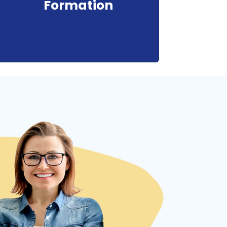
Formation