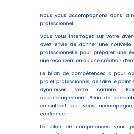
Nous vous accompagnons dans la réf
professionnel.
Vous vous interrogez sur votre aven
avez envie de donner une nouvelle o
professionnelle pour préparer une év
une reconversion ou une création d’ent
Le bilan de compétences a pour obje
projet professionnel, de faire le point
dynamiser votre carrière. F
accompagnement Bilan de compéten
consultant qui vous accompagne
confiance.
Le bilan de compétences vous p