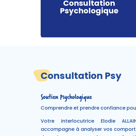
Consultation
Psychologique
Consultation Psy
Soutien Psychologique
Comprendre et prendre confiance pour
Votre interlocutrice Elodie ALLA
accompagne à analyser vos comport