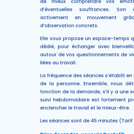
de mieux comprendre vos émoti
d’éventuelles souffrances. So
activement en mouvement grâ
d’observation concrets.
Elle vous propose un espace-temps q
dédié, pour échanger avec bienveil
autour de vos questionnements de vi
liées au travail.
La fréquence des séances s’établit en
de la personne. Ensemble, nous dé
fonction de la demande, s’il y a une 
suivi hebdomadaire est fortement pr
enclencher le travail et le mieux-être.
Les séances sont de 45 minutes (Tari