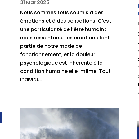
31 Mar 2025
Nous sommes tous soumis à des
émotions et à des sensations. C’est
une particularité de l’être humain :
nous ressentons. Les émotions font
partie de notre mode de
fonctionnement, et la douleur
psychologique est inhérente à la
condition humaine elle-même. Tout
individu...