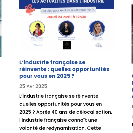
L’industrie française se
réinvente : quelles opportunités
pour vous en 2025 ?
25 Avr 2025
L’industrie française se réinvente :
quelles opportunités pour vous en
2025 ? Après 40 ans de délocalisation,
l'industrie française connaît une
volonté de redynamisation. Cette