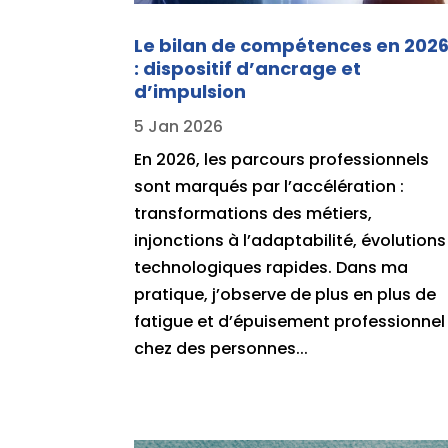
Le bilan de compétences en 202
: dispositif d’ancrage et
d’impulsion
5 Jan 2026
En 2026, les parcours professionnels
sont marqués par l’accélération :
transformations des métiers,
injonctions à l’adaptabilité, évolutions
technologiques rapides. Dans ma
pratique, j’observe de plus en plus de
fatigue et d’épuisement professionnel
chez des personnes...