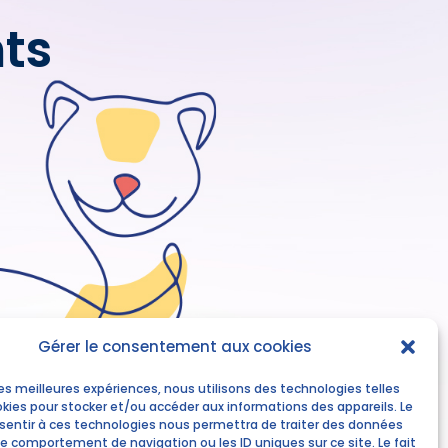
nts
Gérer le consentement aux cookies
 les meilleures expériences, nous utilisons des technologies telles
okies pour stocker et/ou accéder aux informations des appareils. Le
nsentir à ces technologies nous permettra de traiter des données
le comportement de navigation ou les ID uniques sur ce site. Le fait