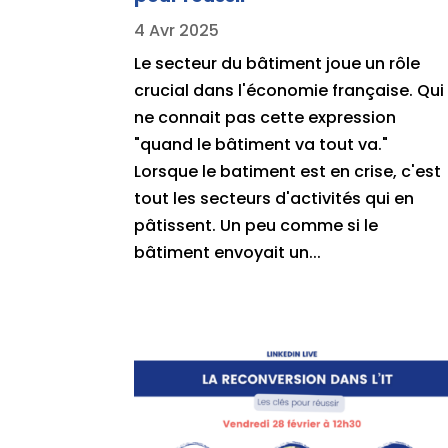
4 Avr 2025
Le secteur du bâtiment joue un rôle
crucial dans l'économie française. Qui
ne connait pas cette expression
"quand le bâtiment va tout va."
Lorsque le batiment est en crise, c'est
tout les secteurs d'activités qui en
pâtissent. Un peu comme si le
bâtiment envoyait un...