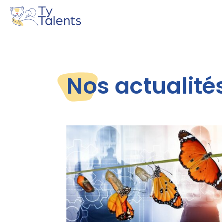
Nos actualité