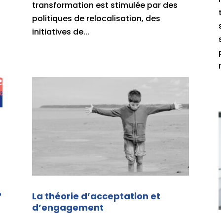
s
transformation est stimulée par des
politiques de relocalisation, des
initiatives de...
?
La théorie d’acceptation et
d’engagement