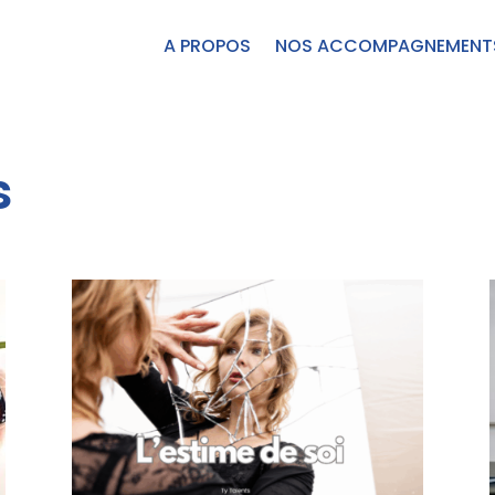
A PROPOS
NOS ACCOMPAGNEMENT
s