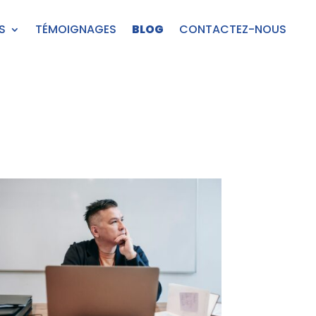
S
TÉMOIGNAGES
BLOG
CONTACTEZ-NOUS