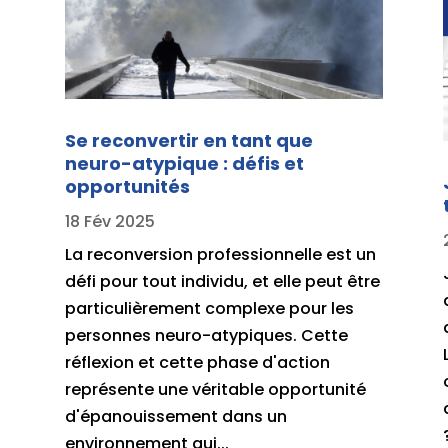
s
Se reconvertir en tant que
neuro-atypique : défis et
opportunités
18 Fév 2025
La reconversion professionnelle est un
,
défi pour tout individu, et elle peut être
particulièrement complexe pour les
personnes neuro-atypiques. Cette
réflexion et cette phase d'action
représente une véritable opportunité
d'épanouissement dans un
environnement qui...