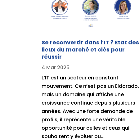
Se reconvertir dans l’IT ? Etat de
lieux du marché et clés pour
réussir
4 Mar 2025
L’IT est un secteur en constant
mouvement. Ce n’est pas un Eldorado
mais un domaine qui affiche une
croissance continue depuis plusieurs
années. Avec une forte demande de
profils, il représente une véritable
opportunité pour celles et ceux qui
souhaitent y évoluer ou...