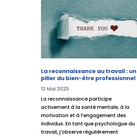
La reconnaissance au travail : un
pilier du bien-être professionnel
12 Mai 2025
La reconnaissance participe
activement à la santé mentale, à la
motivation et à l’engagement des
individus. En tant que psychologue du
travail, j’observe régulièrement