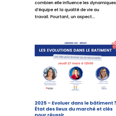
combien elle influence les dynamique
d’équipe et la qualité de vie au
travail. Pourtant, un aspect...
2025 – Evoluer dans le bâtiment 
État des lieux du marché et clés
pour réussir