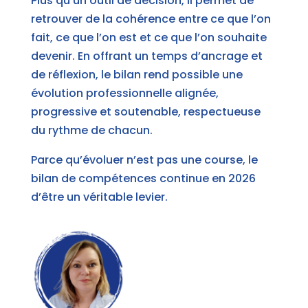
Plus qu’un outil de décision, il permet de
retrouver de la cohérence entre ce que l’on
fait, ce que l’on est et ce que l’on souhaite
devenir. En offrant un temps d’ancrage et
de réflexion, le bilan rend possible une
évolution professionnelle alignée,
progressive et soutenable, respectueuse
du rythme de chacun.
Parce qu’évoluer n’est pas une course, le
bilan de compétences continue en 2026
d’être un véritable levier.