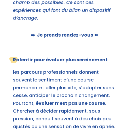
champ des possibles. Ce sont ces
expériences qui font du bilan un dispositif
d’ancrage.
➡️ Je prends rendez-vous
⬅️
Ralentir pour évoluer plus sereinement
les parcours professionnels donnent
souvent le sentiment d’une course
permanente : aller plus vite, s’adapter sans
cesse, anticiper le prochain changement.
Pourtant,
évoluer n’est pas une course
.
Chercher à décider rapidement, sous
pression, conduit souvent à des choix peu
ajustés ou une sensation de vivre en apnée.