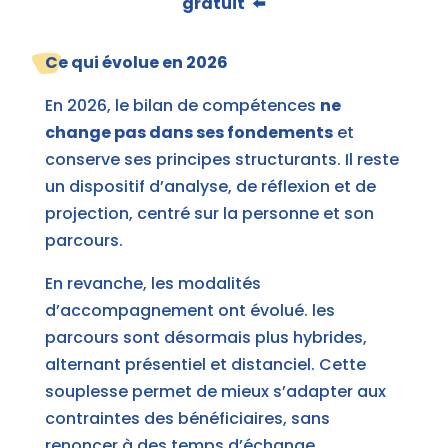
gratuit
⬅️
Ce qui évolue en 2026
En 2026, le bilan de compétences
ne
change pas dans ses fondements
et
conserve ses principes structurants. Il reste
un dispositif d’analyse, de réflexion et de
projection, centré sur la personne et son
parcours.
En revanche, les modalités
d’accompagnement ont évolué. les
parcours sont désormais plus hybrides,
alternant présentiel et distanciel. Cette
souplesse permet de mieux s’adapter aux
contraintes des bénéficiaires, sans
renoncer à des temps d’échange