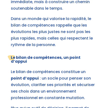
immédiate, mais à construire un chemin
soutenable dans le temps.
Dans un monde qui valorise la rapidité, le
bilan de compétences rappelle que les
évolutions les plus justes ne sont pas les
plus rapides, mais celles qui respectent le
rythme de la personne.
Le bilan de compétences, un point
d’appui
Le bilan de compétences constitue un
point d’appui
: un socle pour penser son
évolution, clarifier ses priorités et sécuriser
ses choix dans un environnement
professionnel en constante mutation.