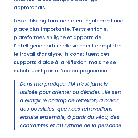
approfondis.
Les outils digitaux occupent également une
place plus importante. Tests enrichis,
plateformes en ligne et apports de
l’intelligence artificielle viennent compléter
le travail d’analyse. Ils constituent des
supports d’aide à la réflexion, mais ne se
substituent pas à l’accompagnement.
Dans ma pratique, l’IA n’est jamais
utilisée pour orienter ou décider. Elle sert
à élargir le champ de réflexion, à ouvrir
des possibles, que nous retravaillons
ensuite ensemble, à partir du vécu, des
contraintes et du rythme de la personne