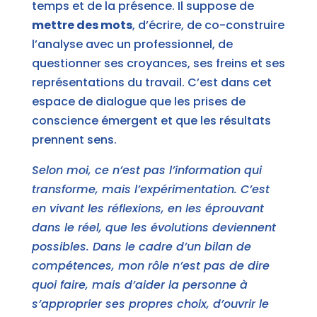
temps et de la présence. Il suppose de
mettre des mots
, d’écrire, de co-construire
l’analyse avec un professionnel, de
questionner ses croyances, ses freins et ses
représentations du travail. C’est dans cet
espace de dialogue que les prises de
conscience émergent et que les résultats
prennent sens.
Selon moi, ce n’est pas l’information qui
transforme, mais l’expérimentation. C’est
en vivant les réflexions, en les éprouvant
dans le réel, que les évolutions deviennent
possibles. Dans le cadre d’un bilan de
compétences, mon rôle n’est pas de dire
quoi faire, mais d’aider la personne à
s’approprier ses propres choix, d’ouvrir le