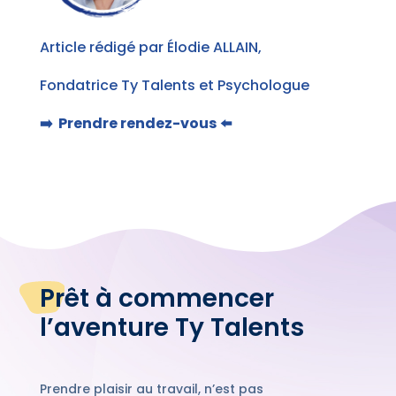
Article rédigé par Élodie ALLAIN,
Fondatrice Ty Talents et Psychologue
➡️ Prendre rendez-vous
⬅️
Prêt à commencer
l’aventure Ty Talents
Prendre plaisir au travail, n’est pas