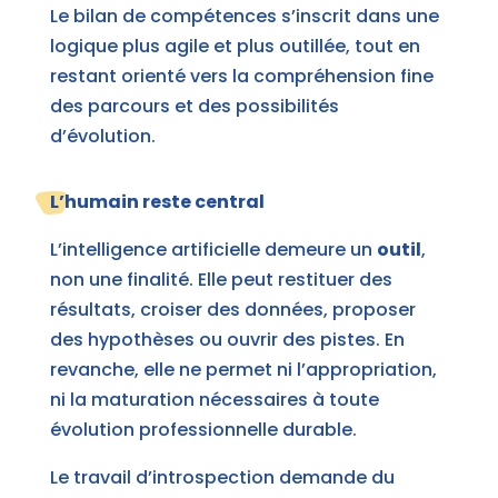
Le bilan de compétences s’inscrit dans une
logique plus agile et plus outillée, tout en
restant orienté vers la compréhension fine
des parcours et des possibilités
d’évolution.
L’humain reste central
L’intelligence artificielle demeure un
outil
,
non une finalité. Elle peut restituer des
résultats, croiser des données, proposer
des hypothèses ou ouvrir des pistes. En
revanche, elle ne permet ni l’appropriation,
ni la maturation nécessaires à toute
évolution professionnelle durable.
Le travail d’introspection demande du