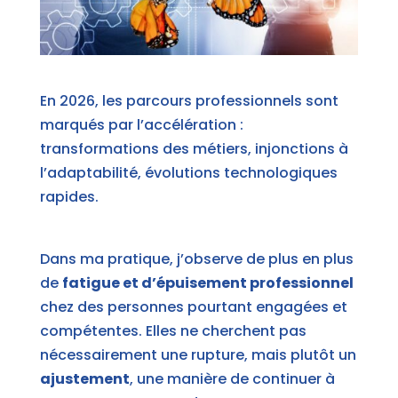
En 2026, les parcours professionnels sont
marqués par l’accélération :
transformations des métiers, injonctions à
l’adaptabilité, évolutions technologiques
rapides.
Dans ma pratique, j’observe de plus en plus
de
fatigue et d’épuisement professionnel
chez des personnes pourtant engagées et
compétentes. Elles ne cherchent pas
nécessairement une rupture, mais plutôt un
ajustement
, une manière de continuer à