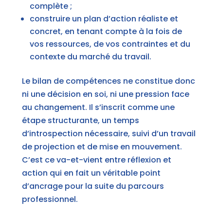
complète ;
construire un plan d’action réaliste et
concret, en tenant compte à la fois de
vos ressources, de vos contraintes et du
contexte du marché du travail.
Le bilan de compétences ne constitue donc
ni une décision en soi, ni une pression face
au changement. Il s’inscrit comme une
étape structurante, un temps
d’introspection nécessaire, suivi d’un travail
de projection et de mise en mouvement.
C’est ce va-et-vient entre réflexion et
action qui en fait un véritable point
d’ancrage pour la suite du parcours
professionnel.