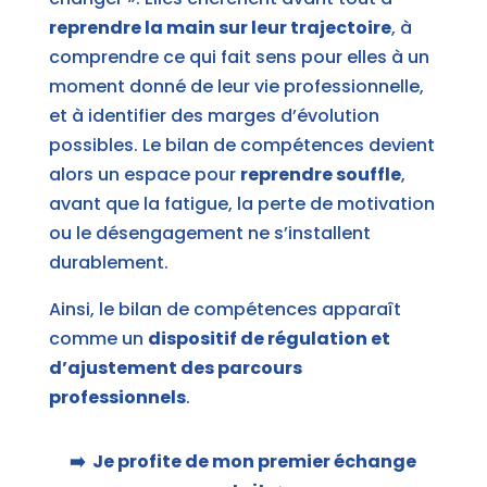
reprendre la main sur leur trajectoire
, à
comprendre ce qui fait sens pour elles à un
moment donné de leur vie professionnelle,
et à identifier des marges d’évolution
possibles. Le bilan de compétences devient
alors un espace pour
reprendre souffle
,
avant que la fatigue, la perte de motivation
ou le désengagement ne s’installent
durablement.
Ainsi, le bilan de compétences apparaît
comme un
dispositif de régulation et
d’ajustement des parcours
professionnels
.
➡️
Je profite de mon premier échange