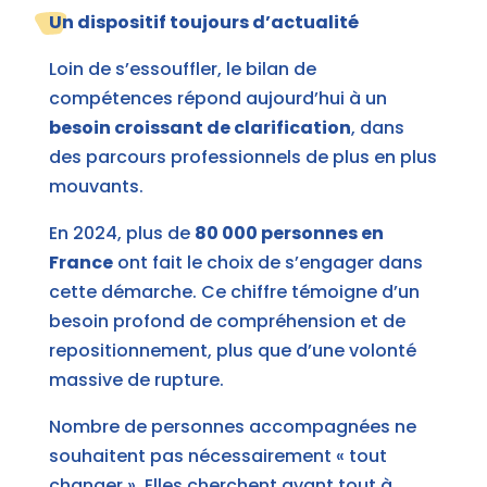
Un dispositif toujours d’actualité
Loin de s’essouffler, le bilan de
compétences répond aujourd’hui à un
besoin croissant de clarification
, dans
des parcours professionnels de plus en plus
mouvants.
En 2024, plus de
80 000 personnes en
France
ont fait le choix de s’engager dans
cette démarche. Ce chiffre témoigne d’un
besoin profond de compréhension et de
repositionnement, plus que d’une volonté
massive de rupture.
Nombre de personnes accompagnées ne
souhaitent pas nécessairement « tout
changer ». Elles cherchent avant tout à