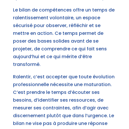
Le bilan de compétences offre un temps de
ralentissement volontaire, un espace
sécurisé pour observer, réfléchir et se
mettre en action. Ce temps permet de
poser des bases solides avant de se
projeter, de comprendre ce qui fait sens
aujourd’hui et ce qui mérite d’être
transformé.
Ralentir, c’est accepter que toute évolution
professionnelle nécessite une maturation.
C’est prendre le temps d’écouter ses
besoins, d’identifier ses ressources, de
mesurer ses contraintes, afin d’agir avec
discernement plutôt que dans l’urgence. Le
bilan ne vise pas à produire une réponse