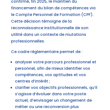
confirmé, fin 2025, le maintien du
financement du bilan de compétences via
le Compte Personnel de Formation (CPF).
Cette décision témoigne de la
reconnaissance institutionnelle de son
utilité dans un contexte de mutations
professionnelles.
Ce cadre réglementaire permet de :
analyser votre parcours professionnel et
personnel, afin de mieux identifier vos
compétences, vos aptitudes et vos
centres d’intérêt ;
clarifier vos objectifs professionnels, qu’il
s’agisse d’évoluer dans votre poste
actuel, d’envisager un changement de
métier ou une reconversion plus