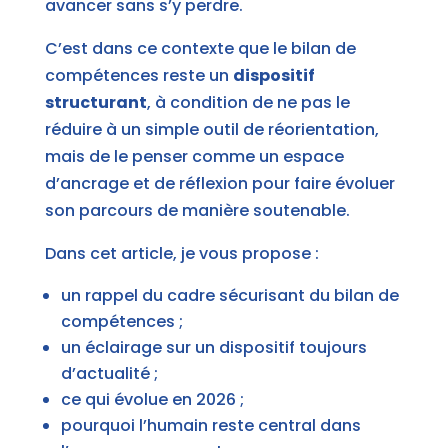
avancer sans s’y perdre.
C’est dans ce contexte que le bilan de
compétences reste un
dispositif
structurant
, à condition de ne pas le
réduire à un simple outil de réorientation,
mais de le penser comme un espace
d’ancrage et de réflexion pour faire évoluer
son parcours de manière soutenable.
Dans cet article, je vous propose :
un rappel du cadre sécurisant du bilan de
compétences ;
un éclairage sur un dispositif toujours
d’actualité ;
ce qui évolue en 2026 ;
pourquoi l’humain reste central dans