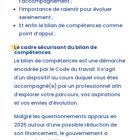
l’accompagnement ;
l’importance de ralentir pour évoluer
sereinement ;
Et enfin le bilan de compétences comme
point d’appui ;
Le cadre sécurisant du bilan de
compétences
Le bilan de compétences est une démarche
encadrée par le Code du travail. Il s’agit
d’un dispositif au cours duquel vous êtes
accompagné(e) par un professionnel afin
d’explorer votre parcours, vos aspirations
et vos envies d’évolution.
Malgré les questionnements apparus en
2025 autour d’une possible réduction de
son financement, le gouvernement a