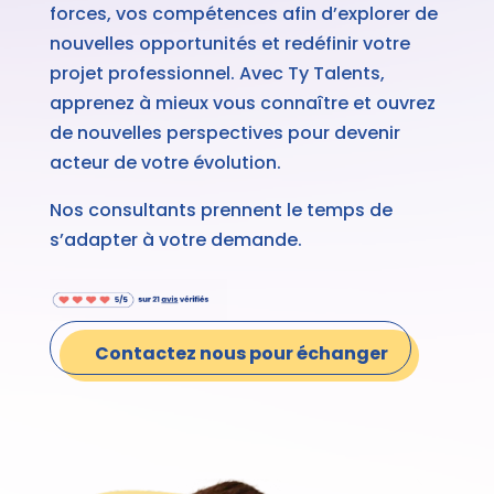
forces, vos compétences afin d’explorer de
nouvelles opportunités et redéfinir votre
projet professionnel. Avec Ty Talents,
a
pprenez à mieux vous connaître et ouvrez
de nouvelles perspectives pour devenir
acteur de votre évolution.
Nos consultants prennent le temps de
s’adapter à votre demande.
Contactez nous pour échanger