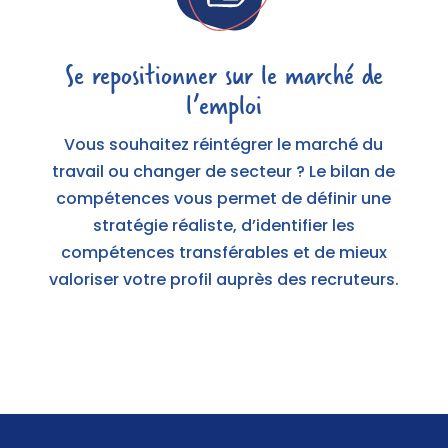
Se repositionner sur le marché de
l’emploi
Vous souhaitez réintégrer le marché du
travail ou changer de secteur ? Le bilan de
compétences vous permet de définir une
stratégie réaliste, d’identifier les
compétences transférables et de mieux
valoriser votre profil auprès des recruteurs.