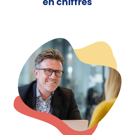
en chiffres