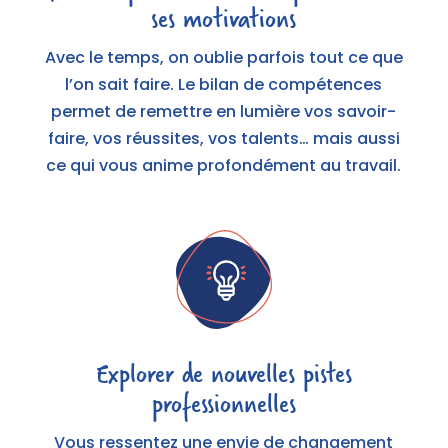
ses motivations
Avec le temps, on oublie parfois tout ce que
l’on sait faire. Le bilan de compétences
permet de remettre en lumière vos savoir-
faire, vos réussites, vos talents… mais aussi
ce qui vous anime profondément au travail.
Explorer de nouvelles pistes
professionnelles
Vous ressentez une envie de changement