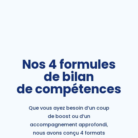
Nos 4 formules
de bilan
de compétences
Que vous ayez besoin d’un coup
de boost ou d’un
accompagnement approfondi,
nous avons conçu 4 formats