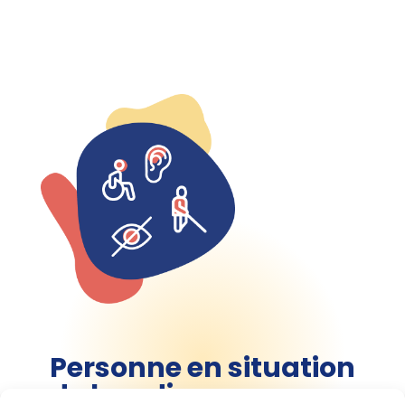
Personne en situation
de handicap