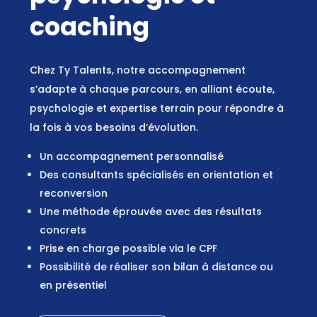
coaching
Chez Ty Talents, notre accompagnement
s’adapte à chaque parcours, en alliant écoute,
psychologie et expertise terrain pour répondre à
la fois à vos besoins d’évolution.
Un accompagnement personnalisé
Des consultants spécialisés en orientation et
reconversion
Une méthode éprouvée avec des résultats
concrets
Prise en charge possible via le CPF
Possibilité de réaliser son bilan à distance ou
en présentiel