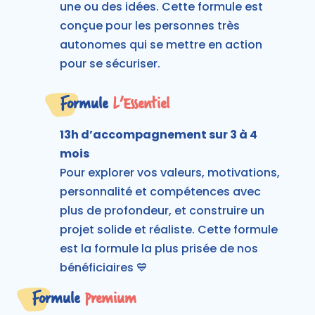
une ou des idées. Cette formule est
conçue pour les personnes très
autonomes qui se mettre en action
pour se sécuriser.
Formule
L’Essentiel
13h d’accompagnement sur 3 à 4
mois
Pour explorer vos valeurs, motivations,
personnalité et compétences avec
plus de profondeur, et construire un
projet solide et réaliste. Cette formule
est la formule la plus prisée de nos
bénéficiaires 💙
Formule
Premium