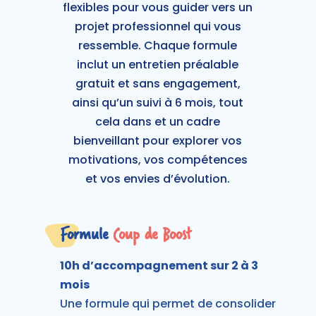
flexibles pour vous guider vers un
projet professionnel qui vous
ressemble. Chaque formule
inclut un entretien préalable
gratuit et sans engagement,
ainsi qu’un suivi à 6 mois, tout
cela dans et un cadre
bienveillant pour explorer vos
motivations, vos compétences
et vos envies d’évolution.
Formule
Coup de Boost
10h d’accompagnement sur 2 à 3
mois
Une formule qui permet de consolider