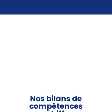
Nos bilans de
compétences