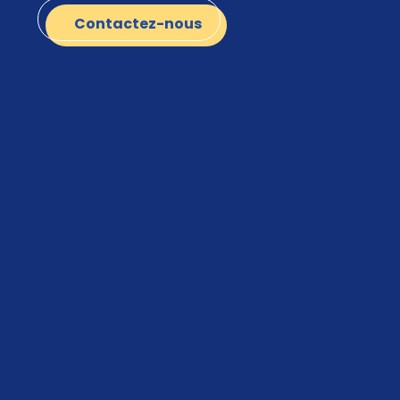
Contactez-nous