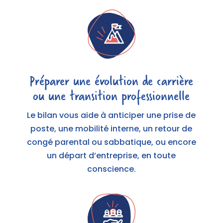
Préparer une évolution de carrière
ou une transition professionnelle
Le bilan vous aide à anticiper une prise de
poste, une mobilité interne, un retour de
congé parental ou sabbatique, ou encore
un départ d’entreprise, en toute
conscience.