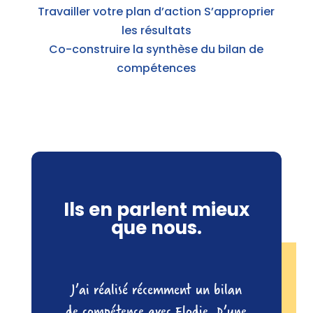
Travailler votre plan d’action S’approprier
les résultats
Co-construire la synthèse du bilan de
compétences
Ils en parlent mieux
que nous.