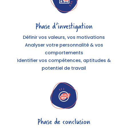
Phase d’investigation
Définir vos valeurs, vos motivations
Analyser votre personnalité & vos
comportements
Identifier vos compétences, aptitudes &
potentiel de travail
Phase de conclusion