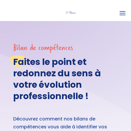
Bilan de compétences
Faites le point et
redonnez du sens à
votre évolution
professionnelle !
Découvrez comment nos bilans de
compétences vous aide à identifier vos