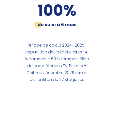
100
%
de suivi à 6 mois
Période de calcul 2024- 2025 :
Répartition des bénéficiaires : 41
% hommes – 59 % femmes Bilan
de compétences Ty Talents –
Chiffres décembre 2025 sur un
échantillon de 37 stagiaires