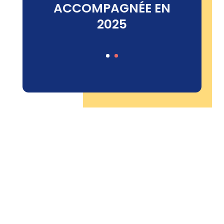
RICORDEL
ACCOMPAGNÉE EN
2025