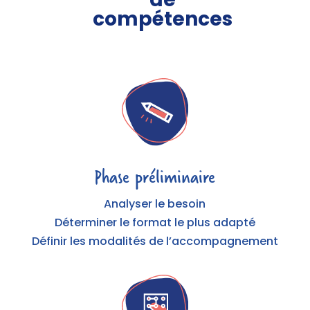
compétences
Phase préliminaire
Analyser le besoin
Déterminer le format le plus adapté
Définir les modalités de l’accompagnement