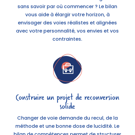
sans savoir par où commencer ? Le bilan
vous aide à élargir votre horizon, à
envisager des voies réalistes et alignées
avec votre personnalité, vos envies et vos
contraintes.
Construire un projet de reconversion
solide
Changer de voie demande du recul, de la
méthode et une bonne dose de lucidité. Le
bilan de compétences permet de structurer