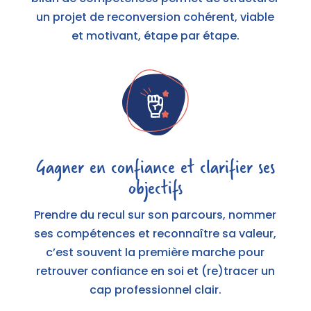
un projet de reconversion cohérent, viable
et motivant, étape par étape.
Gagner en confiance et clarifier ses
objectifs
Prendre du recul sur son parcours, nommer
ses compétences et reconnaître sa valeur,
c’est souvent la première marche pour
retrouver confiance en soi et (re)tracer un
cap professionnel clair.