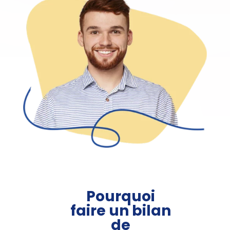
Pourquoi
faire un bilan
de