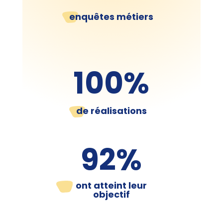
enquêtes métiers
100
%
de réalisations
92
%
ont atteint leur
objectif