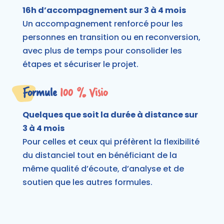
16h d’accompagnement sur 3 à 4 mois
Un accompagnement renforcé pour les
personnes en transition ou en reconversion,
avec plus de temps pour consolider les
étapes et sécuriser le projet.
Formule
100 % Visio
Quelques que soit la durée à distance sur
3 à 4 mois
Pour celles et ceux qui préfèrent la flexibilité
du distanciel tout en bénéficiant de la
même qualité d’écoute, d’analyse et de
soutien que les autres formules.