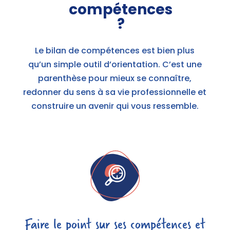
compétences
?
Le bilan de compétences est bien plus
qu’un simple outil d’orientation. C’est une
parenthèse pour mieux se connaître,
redonner du sens à sa vie professionnelle et
construire un avenir qui vous ressemble.
Faire le point sur ses compétences et