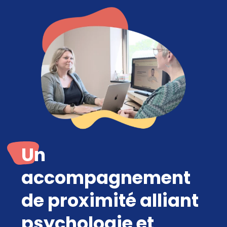
Un
accompagnement
de proximité alliant
psychologie et