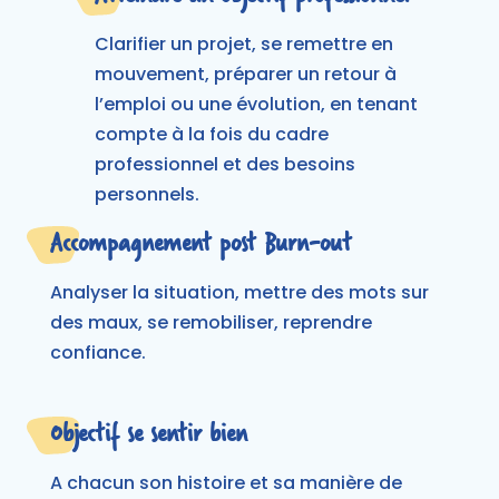
Clarifier un projet, se remettre en
mouvement, préparer un retour à
l’emploi ou une évolution, en tenant
compte à la fois du cadre
professionnel et des besoins
personnels.
Accompagnement post Burn-out
Analyser la situation, mettre des mots sur
des maux, se remobiliser, reprendre
confiance.
Objectif se sentir bien
A chacun son histoire et sa manière de