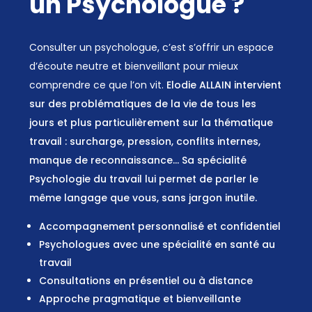
un Psychologue ?
Consulter un psychologue, c’est s’offrir un espace
d’écoute neutre et bienveillant pour mieux
comprendre ce que l’on vit.
Elodie ALLAIN intervient
sur des problématiques de la vie de tous les
jours et plus particulièrement sur la thématique
travail : surcharge, pression, conflits internes,
manque de reconnaissance… Sa spécialité
Psychologie du travail lui permet de parler le
même langage que vous, sans jargon inutile.
Accompagnement personnalisé et confidentiel
Psychologues avec une spécialité en santé au
travail
Consultations en présentiel ou à distance
Approche pragmatique et bienveillante