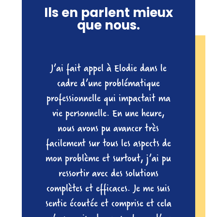
Ils en parlent mieux
que nous.
J’ai fait appel à Elodie dans le
cadre d’une problématique
professionnelle qui impactait ma
vie personnelle. En une heure,
nous avons pu avancer très
facilement sur tous les aspects de
mon problème et surtout, j’ai pu
ressortir avec des solutions
complètes et efficaces. Je me suis
sentie écoutée et comprise et cela