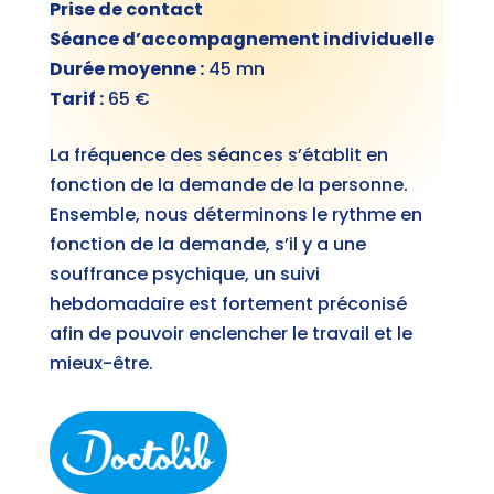
Prise de contact
Séance d’accompagnement individuelle
Durée moyenne :
45 mn
Tarif :
65 €
La fréquence des séances s’établit en
fonction de la demande de la personne.
Ensemble, nous déterminons le rythme en
fonction de la demande, s’il y a une
souffrance psychique, un suivi
hebdomadaire est fortement préconisé
afin de pouvoir enclencher le travail et le
mieux-être.