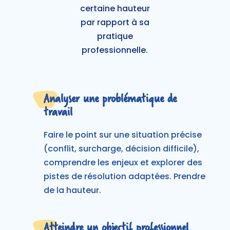
certaine hauteur
par rapport à sa
pratique
professionnelle.
Analyser une problématique de
travail
Faire le point sur une situation précise
(conflit, surcharge, décision difficile),
comprendre les enjeux et explorer des
pistes de résolution adaptées. Prendre
de la hauteur.
Atteindre un objectif professionnel