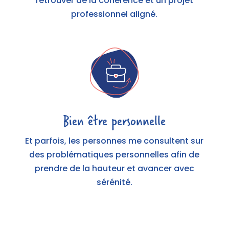
retrouver de la cohérence et un projet
professionnel aligné.
Bien être personnelle
Et parfois, les personnes me consultent sur
des problématiques personnelles afin de
prendre de la hauteur et avancer avec
sérénité.