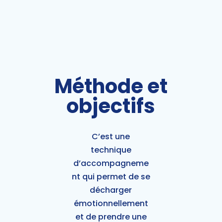
Méthode et
objectifs
C’est une
technique
d’accompagneme
nt qui permet de se
décharger
émotionnellement
et de prendre une