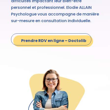
difficultés impactant leur bien-être
personnel et professionnel. Elodie ALLAIN
Psychologue vous accompagne de manière
sur-mesure en consultation individuelle.
Prendre RDV en ligne – Doctolib