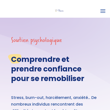
Soutien psychologique
Comprendre et
prendre confiance
pour se remobiliser
Stress, burn-out, harcèlement, anxiété… De
nombreux individus rencontrent des