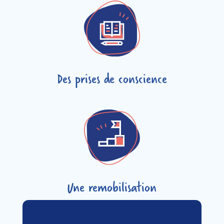
Des prises de conscience
Une remobilisation