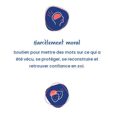
Harcèlement moral
Soutien pour mettre des mots sur ce qui a
été vécu, se protéger, se reconstruire et
retrouver confiance en soi.