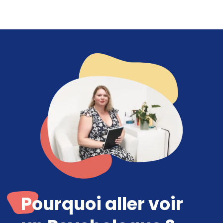
Pourquoi aller voir