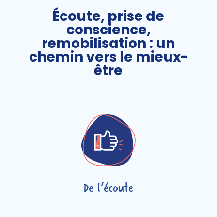
Écoute, prise de
conscience,
remobilisation : un
chemin vers le mieux-
être
De l’écoute