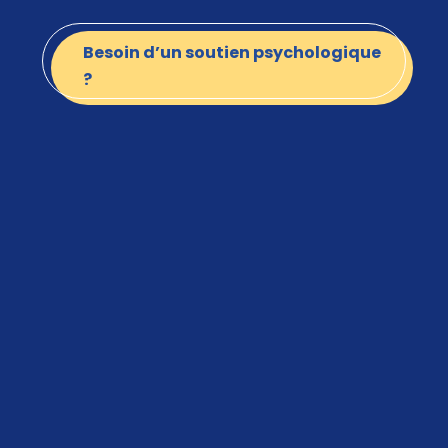
Besoin d’un soutien psychologique
?