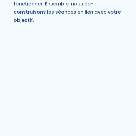
fonctionner. Ensemble, nous co-
construisons les séances en lien avec votre
objectif.