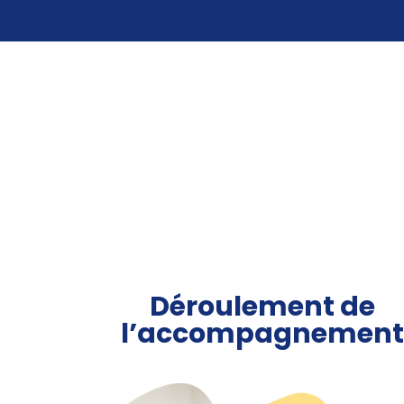
Déroulement de
l’accompagnemen