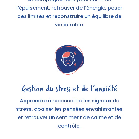
l’épuisement, retrouver de l’énergie, poser
des limites et reconstruire un équilibre de
vie durable.
Gestion du stress et de l’anxiété
Apprendre à reconnaître les signaux de
stress, apaiser les pensées envahissantes
et retrouver un sentiment de calme et de
contrôle.