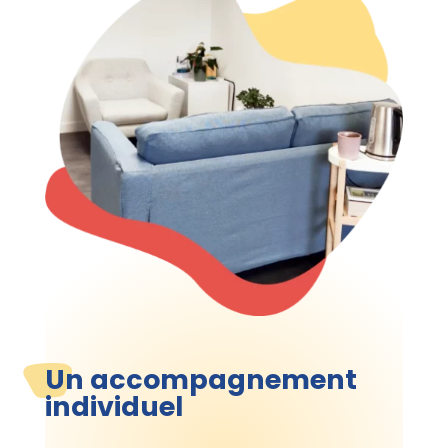
Un accompagnement
individuel