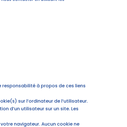
e responsabilité à propos de ces liens
kie(s) sur l’ordinateur de l’utilisateur.
ion d’un utilisateur sur un site. Les
 votre navigateur. Aucun cookie ne