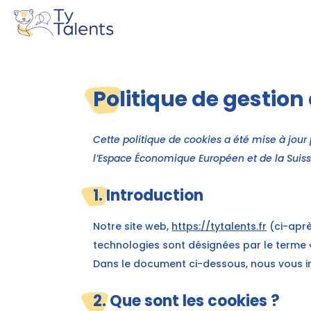
Politique de gestion
Cette politique de cookies a été mise à jour 
l’Espace Économique Européen et de la Suiss
1. Introduction
Notre site web,
https://tytalents.fr
(ci-après
technologies sont désignées par le terme 
Dans le document ci-dessous, nous vous inf
2. Que sont les cookies ?