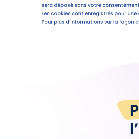
sera déposé sans votre consentement
Les cookies sont enregistrés pour une
Pour plus d’informations sur la façon
P
l