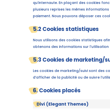
qu’internaute. En plaçant des cookies foncti
plusieurs reprises les mêmes informations l
paiement. Nous pouvons déposer ces cook
5.2 Cookies statistiques
Nous utilisons des cookies statistiques afi
obtenons des informations sur l’utilisatio
5.3 Cookies de marketing/su
Les cookies de marketing/suivi sont des coo
d’afficher de la publicité ou de suivre l’uti
6. Cookies placés
Divi (Elegant Themes)