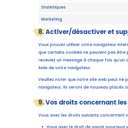
Statistiques
Marketing
8. Activer/désactiver et sup
Vous pouvez utiliser votre navigateur in
que certains cookies ne peuvent pas être p
receviez un message à chaque fois qu’un co
Aide de votre navigateur.
Veuillez noter que notre site web peut ne 
navigateur, ils seront de nouveau placés a
9. Vos droits concernant le
Vous avez les droits suivants concernant 
Vous avez le droit de savoir pourquoi 