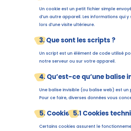
Un cookie est un petit fichier simple envo
d’un autre appareil. Les informations qui 
lors d’une visite ultérieure.
3. Que sont les scripts ?
Un script est un élément de code utilisé p
notre serveur ou sur votre appareil.
4. Qu’est-ce qu’une balise in
Une balise invisible (ou balise web) est un 
Pour ce faire, diverses données vous concer
5. Cookies
5.1 Cookies techn
Certains cookies assurent le fonctionneme