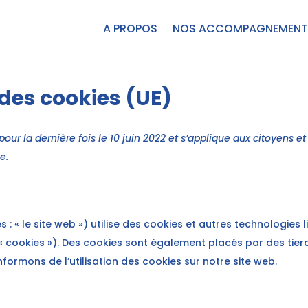
A PROPOS
NOS ACCOMPAGNEMENT
 des cookies (UE)
pour la dernière fois le 10 juin 2022 et s’applique aux citoyens
e.
 : « le site web ») utilise des cookies et autres technologies l
« cookies »). Des cookies sont également placés par des tie
ormons de l’utilisation des cookies sur notre site web.