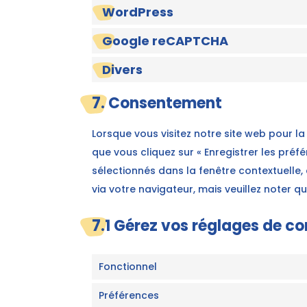
WordPress
Google reCAPTCHA
Divers
7. Consentement
Lorsque vous visitez notre site web pour l
que vous cliquez sur « Enregistrer les préf
sélectionnés dans la fenêtre contextuelle,
via votre navigateur, mais veuillez noter 
7.1 Gérez vos réglages de 
Fonctionnel
Préférences