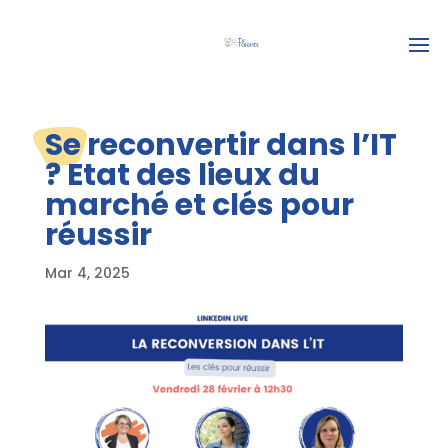
Se reconvertir dans l’IT
? Etat des lieux du
marché et clés pour
réussir
Mar 4, 2025