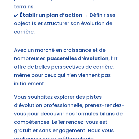
terrains.
✔️
Établir un plan d’action
→ Définir ses
objectifs et structurer son évolution de
carrière.
Avec un marché en croissance et de
nombreuses
passerelles d’évolution
, l’IT
offre de belles perspectives de carrière,
même pour ceux qui n’en viennent pas
initialement.
Vous souhaitez explorer des pistes
d’évolution professionnelle, prenez-rendez-
vous pour découvrir n
os formules bilans de
compétences.
Le 1er rendez-vous est
gratuit et sans engagement. Nous vous
expliquons notre méthodologie.