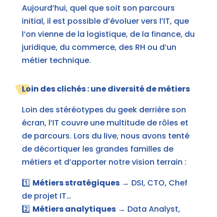
Aujourd’hui, quel que soit son parcours
initial, il est possible d’évoluer vers l’IT, que
l’on vienne de la logistique, de la finance, du
juridique, du commerce, des RH ou d’un
métier technique.
Loin des clichés : une diversité de métiers
Loin des stéréotypes du geek derrière son
écran, l’IT couvre une multitude de rôles et
de parcours. Lors du live, nous avons tenté
de décortiquer les grandes familles de
métiers et d’apporter notre vision terrain :
1️⃣
Métiers stratégiques
→ DSI, CTO, Chef
de projet IT…
2️⃣
Métiers analytiques
→ Data Analyst,