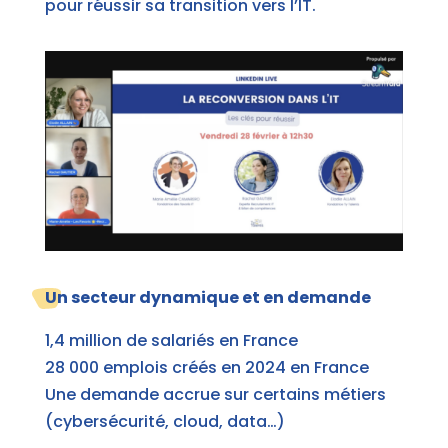
pour réussir sa transition vers l’IT.
Un secteur dynamique et en demande
1,4 million de salariés en France
28 000 emplois créés en 2024 en France
Une demande accrue sur certains métiers
(cybersécurité, cloud, data…)