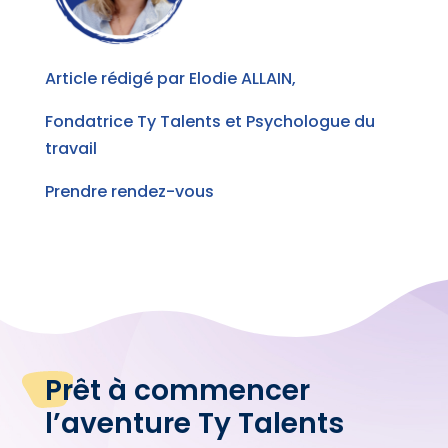
Article rédigé par Elodie ALLAIN,
Fondatrice Ty Talents et Psychologue du
travail
Prendre rendez-vous
Prêt à commencer
l’aventure Ty Talents