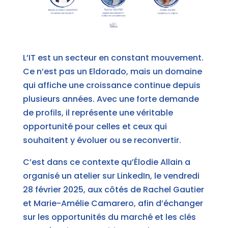
L’IT est un secteur en constant mouvement.
Ce n’est pas un Eldorado, mais un domaine
qui affiche une croissance continue depuis
plusieurs années. Avec une forte demande
de profils, il représente une véritable
opportunité pour celles et ceux qui
souhaitent y évoluer ou se reconvertir.
C’est dans ce contexte qu’Élodie Allain a
organisé un atelier sur
LinkedIn
, le vendredi
28 février 2025, aux côtés de
Rachel Gautier
et
Marie-Amélie Camarero,
afin d’échanger
sur les opportunités du marché et les clés