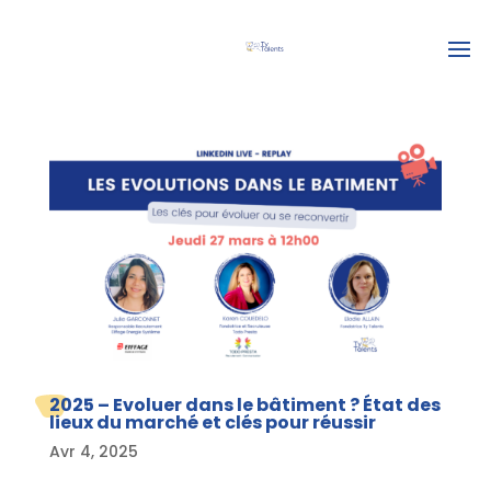
2025 – Evoluer dans le bâtiment ? État des
lieux du marché et clés pour réussir
Avr 4, 2025