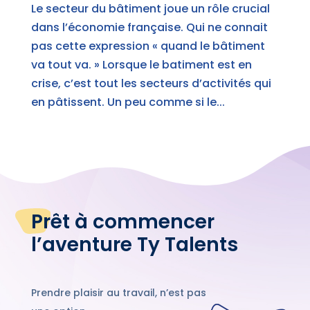
Le secteur du bâtiment joue un rôle crucial
dans l’économie française. Qui ne connait
pas cette expression « quand le bâtiment
va tout va. » Lorsque le batiment est en
crise, c’est tout les secteurs d’activités qui
en pâtissent. Un peu comme si le...
Prêt à commencer
l’aventure Ty Talents
Prendre plaisir au travail, n’est pas