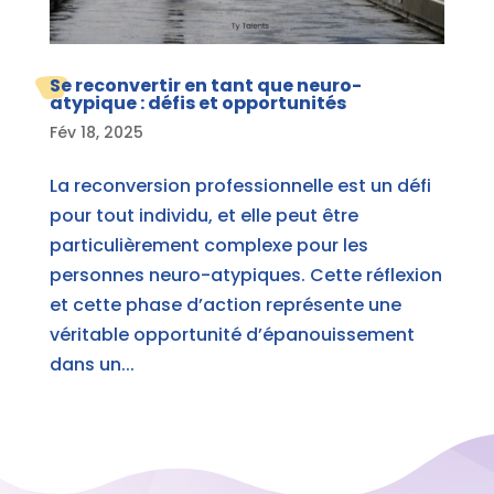
Se reconvertir en tant que neuro-
atypique : défis et opportunités
Fév 18, 2025
La reconversion professionnelle est un défi
pour tout individu, et elle peut être
particulièrement complexe pour les
personnes neuro-atypiques. Cette réflexion
et cette phase d’action représente une
véritable opportunité d’épanouissement
dans un...