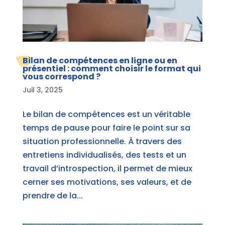
Bilan de compétences en ligne ou en
présentiel : comment choisir le format qui
vous correspond ?
Juil 3, 2025
Le bilan de compétences est un véritable
temps de pause pour faire le point sur sa
situation professionnelle. À travers des
entretiens individualisés, des tests et un
travail d’introspection, il permet de mieux
cerner ses motivations, ses valeurs, et de
prendre de la...