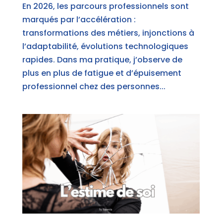
En 2026, les parcours professionnels sont
marqués par l’accélération :
transformations des métiers, injonctions à
l’adaptabilité, évolutions technologiques
rapides. Dans ma pratique, j’observe de
plus en plus de fatigue et d’épuisement
professionnel chez des personnes...