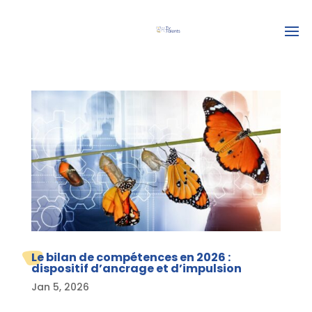
Le bilan de compétences en 2026 :
dispositif d’ancrage et d’impulsion
Jan 5, 2026