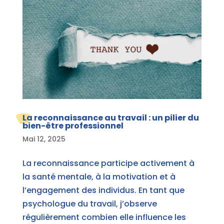
La reconnaissance au travail : un pilier du
bien-être professionnel
Mai 12, 2025
La reconnaissance participe activement à
la santé mentale, à la motivation et à
l’engagement des individus. En tant que
psychologue du travail, j’observe
régulièrement combien elle influence les