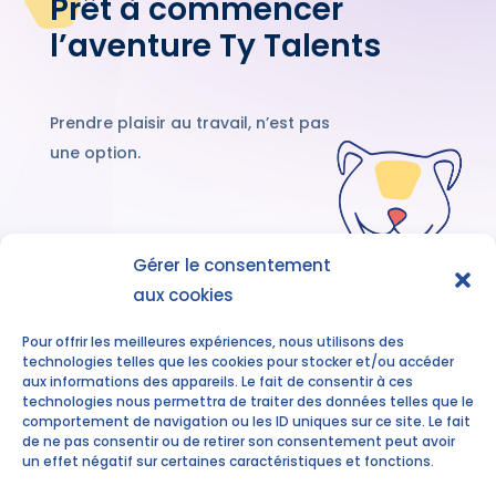
Prêt à commencer
l’aventure Ty Talents
Prendre plaisir au travail, n’est pas
une option.
Gérer le consentement
aux cookies
Découvrez nos
accompagnements
Pour offrir les meilleures expériences, nous utilisons des
technologies telles que les cookies pour stocker et/ou accéder
aux informations des appareils. Le fait de consentir à ces
technologies nous permettra de traiter des données telles que le
comportement de navigation ou les ID uniques sur ce site. Le fait
de ne pas consentir ou de retirer son consentement peut avoir
un effet négatif sur certaines caractéristiques et fonctions.