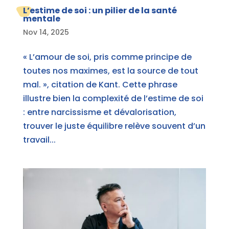
L’estime de soi : un pilier de la santé
mentale
Nov 14, 2025
« L’amour de soi, pris comme principe de
toutes nos maximes, est la source de tout
mal. », citation de Kant. Cette phrase
illustre bien la complexité de l’estime de soi
: entre narcissisme et dévalorisation,
trouver le juste équilibre relève souvent d’un
travail...