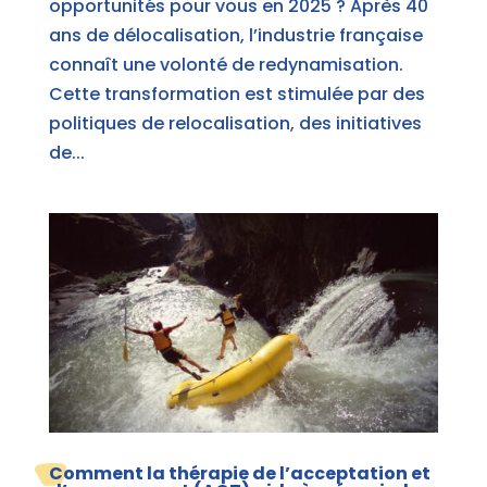
opportunités pour vous en 2025 ? Après 40
ans de délocalisation, l’industrie française
connaît une volonté de redynamisation.
Cette transformation est stimulée par des
politiques de relocalisation, des initiatives
de...
Comment la thérapie de l’acceptation et