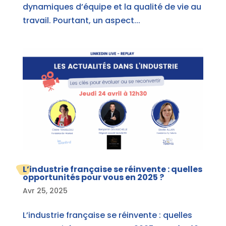
dynamiques d’équipe et la qualité de vie au
travail. Pourtant, un aspect...
L’industrie française se réinvente : quelles
opportunités pour vous en 2025 ?
Avr 25, 2025
L’industrie française se réinvente : quelles