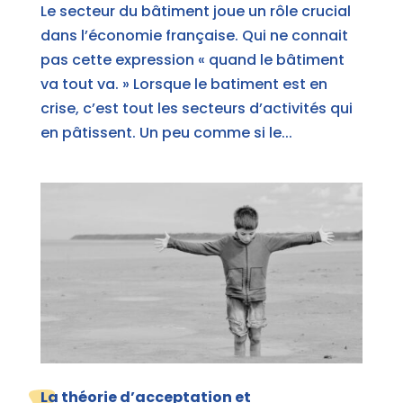
Le secteur du bâtiment joue un rôle crucial
dans l’économie française. Qui ne connait
pas cette expression « quand le bâtiment
va tout va. » Lorsque le batiment est en
crise, c’est tout les secteurs d’activités qui
en pâtissent. Un peu comme si le...
La théorie d’acceptation et