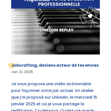
Jobcrafting, deviens acteur de tes envies
Jan 21, 2025
Je vous propose une vidéo actionnable
pour façonner votre job actuel. Un atelier
que j’ai proposé sur Linkedin, le mercredi 15
janvier 2025 et où je vous partage la
rediffusion. Ci-dessous. Qu’est-ce que le