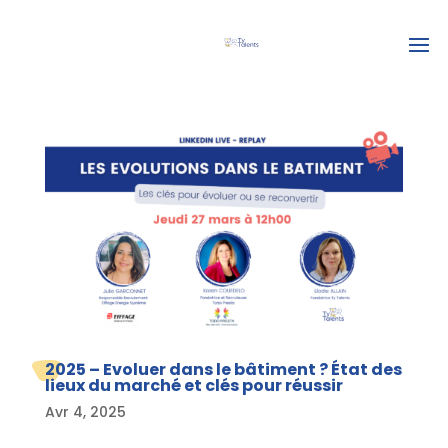
2025 – Evoluer dans le bâtiment ? État des
lieux du marché et clés pour réussir
Avr 4, 2025