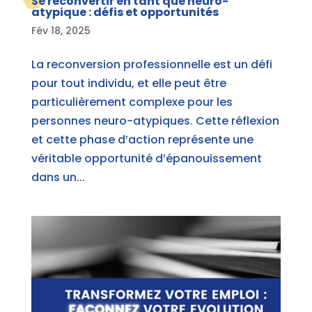
Se reconvertir en tant que neuro-
atypique : défis et opportunités
Fév 18, 2025
La reconversion professionnelle est un défi
pour tout individu, et elle peut être
particulièrement complexe pour les
personnes neuro-atypiques. Cette réflexion
et cette phase d’action représente une
véritable opportunité d’épanouissement
dans un...