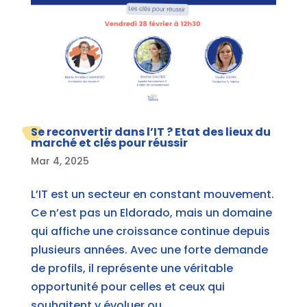
Se reconvertir dans l’IT ? Etat des lieux du
marché et clés pour réussir
Mar 4, 2025
L’IT est un secteur en constant mouvement.
Ce n’est pas un Eldorado, mais un domaine
qui affiche une croissance continue depuis
plusieurs années. Avec une forte demande
de profils, il représente une véritable
opportunité pour celles et ceux qui
souhaitent y évoluer ou...