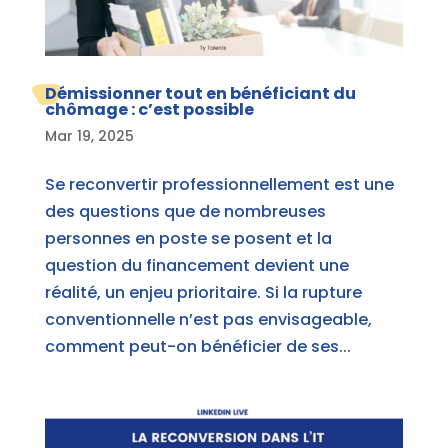
Démissionner tout en bénéficiant du
chômage : c’est possible
Mar 19, 2025
Se reconvertir professionnellement est une
des questions que de nombreuses
personnes en poste se posent et la
question du financement devient une
réalité, un enjeu prioritaire. Si la rupture
conventionnelle n’est pas envisageable,
comment peut-on bénéficier de ses...