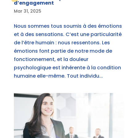
d’engagement
Mar 31, 2025
Nous sommes tous soumis à des émotions
et à des sensations. C’est une particularité
de l’être humain : nous ressentons. Les
émotions font partie de notre mode de
fonctionnement, et la douleur
psychologique est inhérente à la condition
humaine elle-même. Tout individu...