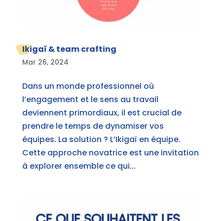
Ikigaï & team crafting
Mar 26, 2024
Dans un monde professionnel où
l’engagement et le sens au travail
deviennent primordiaux, il est crucial de
prendre le temps de dynamiser vos
équipes. La solution ? L’Ikigaï en équipe.
Cette approche novatrice est une invitation
à explorer ensemble ce qui...