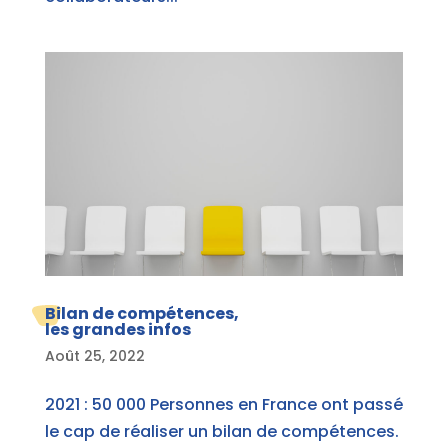
Bilan de compétences,
les grandes infos
Août 25, 2022
2021 : 50 000 Personnes en France ont passé
le cap de réaliser un bilan de compétences.