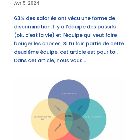
Avr 5, 2024
63% des salariés ont vécu une forme de
discrimination. Il y a l’équipe des passifs
(ok, c’est la vie) et l’équipe qui veut faire
bouger les choses. Si tu fais partie de cette
deuxième équipe, cet article est pour toi.
Dans cet article, nous vous...