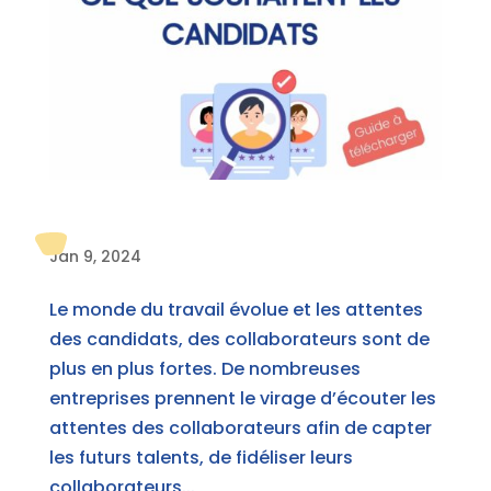
Jan 9, 2024
Le monde du travail évolue et les attentes
des candidats, des collaborateurs sont de
plus en plus fortes. De nombreuses
entreprises prennent le virage d’écouter les
attentes des collaborateurs afin de capter
les futurs talents, de fidéliser leurs
collaborateurs...