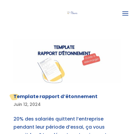
Template rapport d’étonnement
Juin 12, 2024
20% des salariés quittent l’entreprise
pendant leur période d’essai, ça vous