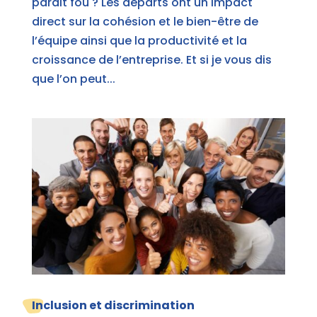
parait fou ? Les départs ont un impact
direct sur la cohésion et le bien-être de
l’équipe ainsi que la productivité et la
croissance de l’entreprise. Et si je vous dis
que l’on peut...
Inclusion et discrimination