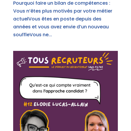
Pourquoi faire un bilan de compétences :
Vous n’êtes plus motivés par votre métier
actuelVous êtes en poste depuis des
années et vous avez envie d’un nouveau
souffleVous ne...